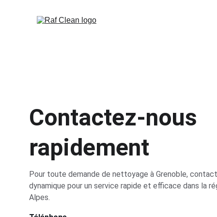
Contactez-nous 
rapidement
Pour toute demande de nettoyage à Grenoble, contact
dynamique pour un service rapide et efficace dans la r
Alpes.