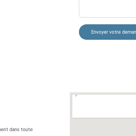
Envoyer votre dema
ent dans toute 